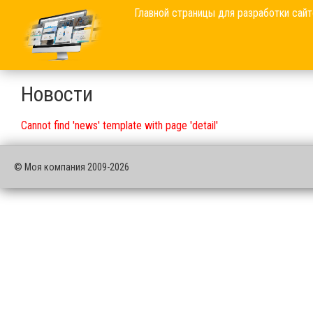
Главной страницы для разработки сайт
Новости
Cannot find 'news' template with page 'detail'
© Моя компания 2009-2026