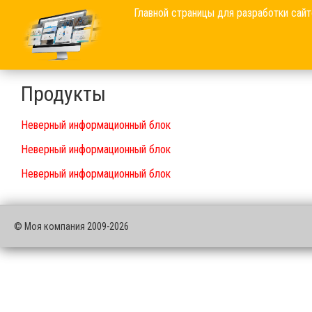
Главной страницы для разработки сайт
Продукты
Неверный информационный блок
Неверный информационный блок
Неверный информационный блок
© Моя компания 2009-2026