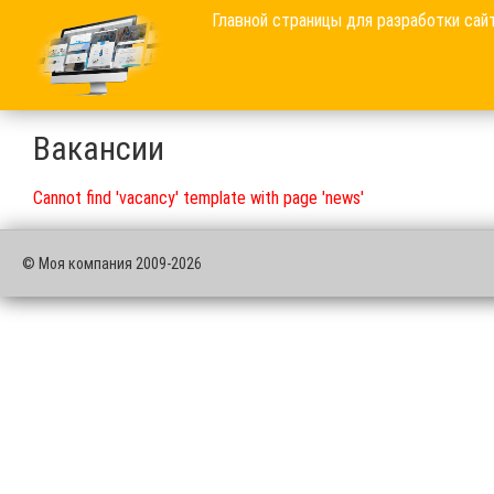
Главной страницы для разработки сай
Вакансии
Cannot find 'vacancy' template with page 'news'
© Моя компания 2009-2026